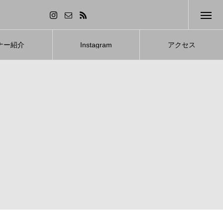
ナー紹介
Instagram
アクセス