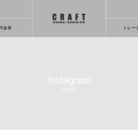
料金表
トレー
Instagram
CRAFT