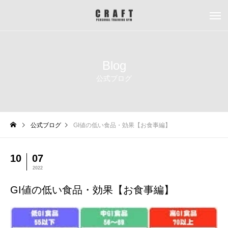
Blog
公式ブログ
公式ブログ
GI値の低い食品・効果【お食事編】
10
07
2022
GI値の低い食品・効果【お食事編】