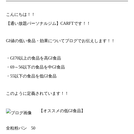
こんにちは！！
【通い放題パーソナルジム】CARFTです！！
GI値の低い食品・効果についてブログでお伝えします！！
・GI70以上の食品を高GI食品
・69～56以下の食品を中GI食品
・55以下の食品を低GI食品
このように定義されています！！
【オススメの低GI食品】
全粒粉パン 50