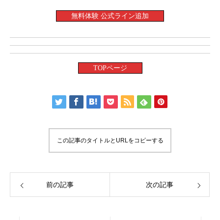
無料体験 公式ライン追加
TOPページ
この記事のタイトルとURLをコピーする
前の記事
次の記事