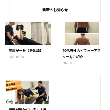
新着のお知らせ
健康が一番【身体編】
40代男性のビフォーアフ
ターをご紹介
2023.08.23
2023.08.16
運動が続かない方！大募