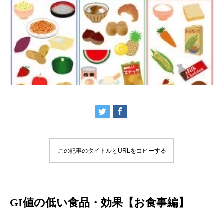
この記事のタイトルとURLをコピーする
GI値の低い食品・効果【お食事編】