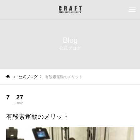
Blog
公式ブログ
公式ブログ
有酸素運動のメリット
7
27
2022
有酸素運動のメリット