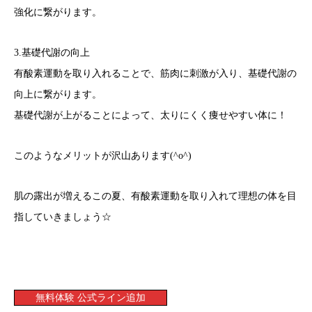
強化に繋がります。
3.基礎代謝の向上
有酸素運動を取り入れることで、筋肉に刺激が入り、基礎代謝の
向上に繋がります。
基礎代謝が上がることによって、太りにくく痩せやすい体に！
このようなメリットが沢山あります(^o^)
肌の露出が増えるこの夏、有酸素運動を取り入れて理想の体を目
指していきましょう☆
無料体験 公式ライン追加