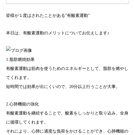
皆様が１度はされたことがある”有酸素運動”
本日は、有酸素運動のメリットについてお伝えします♪
1.脂肪燃焼効果
有酸素運動は筋肉を使うためのエネルギーとして、脂肪を燃やし
てくれます。
短時間では効果が出にくいので、20分以上行うことが大事。
2.心肺機能の強化
有酸素運動を継続することで、酸素をしっかりと取り込み、全身
に循環してくれます。
それにより、心肺に適度な負荷をかけることができ、心肺機能の