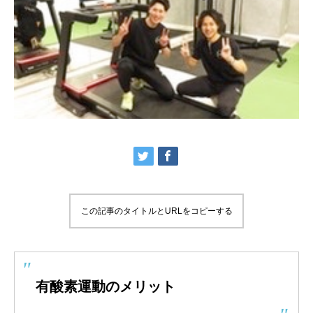
この記事のタイトルとURLをコピーする
有酸素運動のメリット