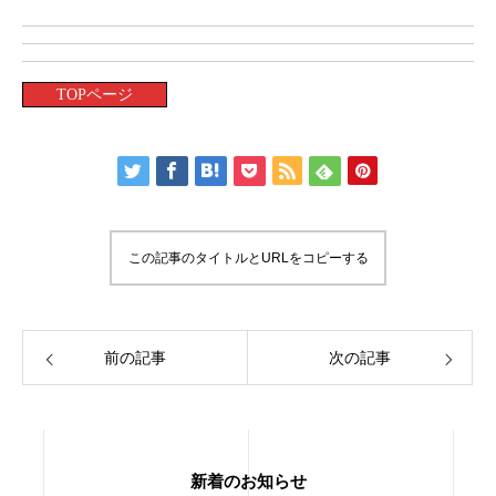
TOPページ
この記事のタイトルとURLをコピーする
前の記事
次の記事
新着のお知らせ