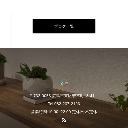
ブログ一覧
〒732-0053 広島市東区若草町18-41
Tel.082-207-2196
営業時間:10:00~22:00 定休日:不定休