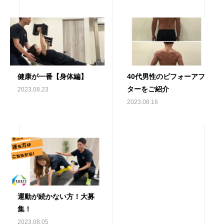
健康が一番【身体編】
40代男性のビフォーアフ
ターをご紹介
2023.08.23
2023.08.16
運動が続かない方！大募
集！
2023.08.05