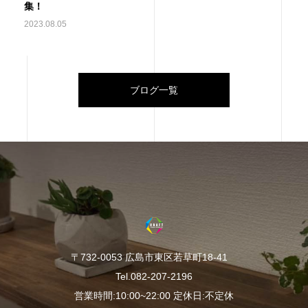
集！
2023.08.05
ブログ一覧
〒732-0053 広島市東区若草町18-41
Tel.082-207-2196
営業時間:10:00~22:00 定休日:不定休