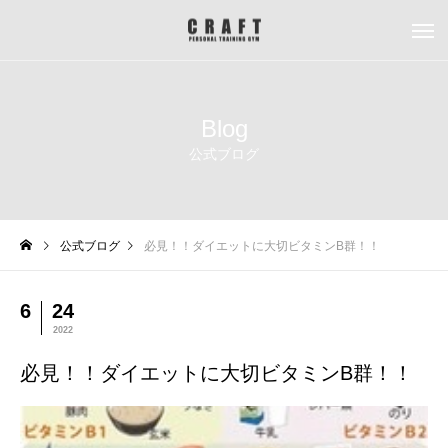
Blog
公式ブログ
公式ブログ
必見！！ダイエットに大切ビタミンB群！！
6
24
2022
必見！！ダイエットに大切ビタミンB群！！