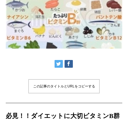
この記事のタイトルとURLをコピーする
必見！！ダイエットに大切ビタミンB群