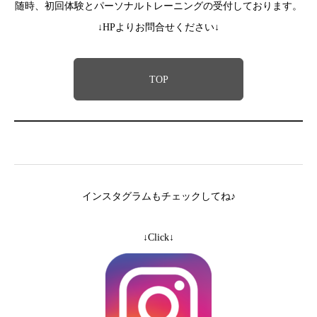
随時、初回体験とパーソナルトレーニングの受付しております。
↓HPよりお問合せください↓
TOP
インスタグラムもチェックしてね♪
↓Click↓