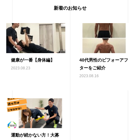
新着のお知らせ
健康が一番【身体編】
40代男性のビフォーアフ
ターをご紹介
2023.08.23
2023.08.16
運動が続かない方！大募