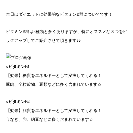
本日はダイエットに効果的なビタミンB群についてです！
ビタミンB群は8種類と多くありますが、特にオススメな３つをピ
ックアップしてご紹介させて頂きます♪♪
○ビタミンB1
【効果】糖質をエネルギーとして変換してくれる！
豚肉、全粒穀物、豆類などに多く含まれています☆
○ビタミンB2
【効果】脂質をエネルギーとして変換してくれる！
うなぎ、卵、納豆などに多く含まれています☆