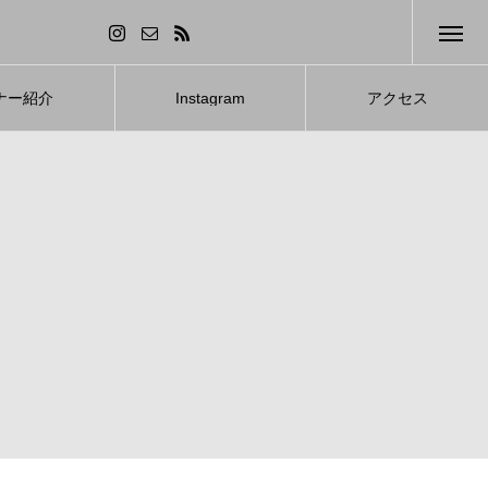
ナー紹介
Instagram
アクセス