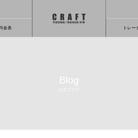
料金表
トレー
Blog
公式ブログ