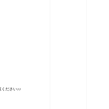
ください♪♪