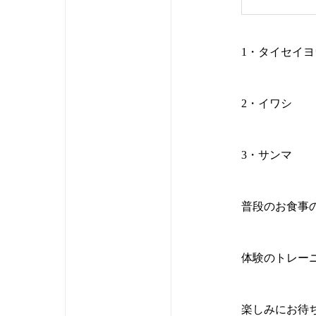
1・タイセイ
2・イワシ
3・サンマ
普段のお食事
体験のトレー
楽しみにお待ち