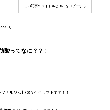
この記事のタイトルとURLをコピーする
feed=1]
脂肪酸ってなに？？！
！
ソナルジム】CRAFTクラフトです！！