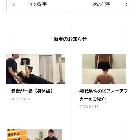
前の記事
次の記事
新着のお知らせ
健康が一番【身体編】
40代男性のビフォーアフ
ターをご紹介
2023.08.23
2023.08.16