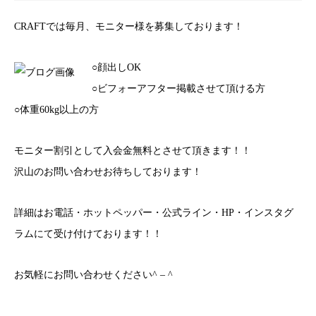
CRAFTでは毎月、モニター様を募集しております！
○顔出しOK
○ビフォーアフター掲載させて頂ける方
○体重60kg以上の方
モニター割引として入会金無料とさせて頂きます！！
沢山のお問い合わせお待ちしております！
詳細はお電話・ホットペッパー・公式ライン・HP・インスタグ
ラムにて受け付けております！！
お気軽にお問い合わせください^ – ^