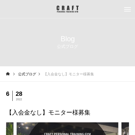
Blog
公式ブログ
公式ブログ
【入会金なし】モニター様募集
6
28
2022
【入会金なし】モニター様募集