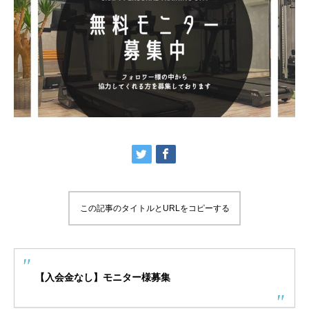
この記事のタイトルとURLをコピーする
【入会金なし】モニター様募集