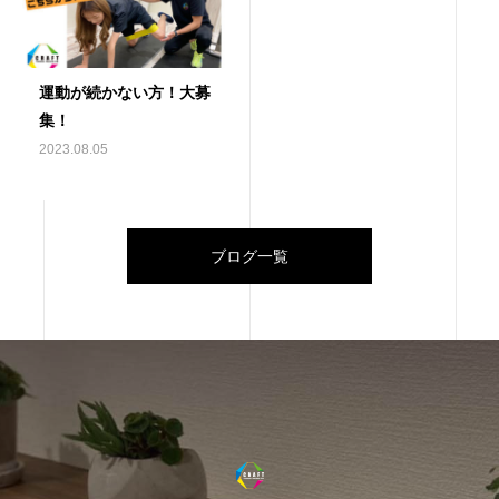
運動が続かない方！大募
集！
2023.08.05
ブログ一覧