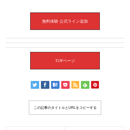
無料体験 公式ライン追加
TOPページ
この記事のタイトルとURLをコピーする