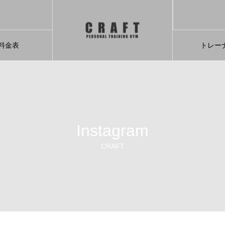
料金表
トレー
Instagram
CRAFT