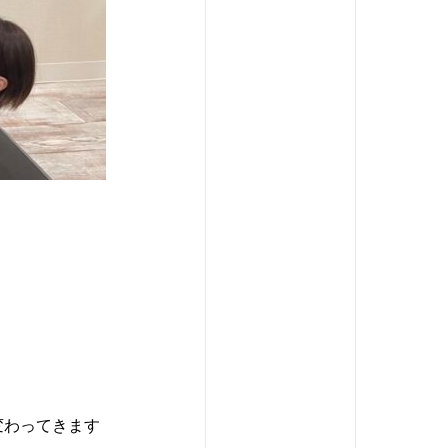
変わってきます