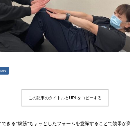
hare
この記事のタイトルとURLをコピーする
にできる”腹筋”ちょっとしたフォームを意識することで効果が