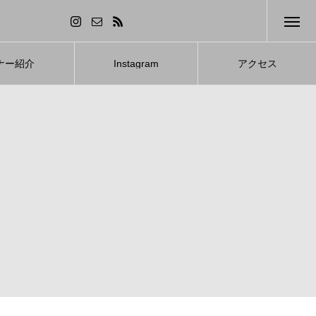
ナー紹介
Instagram
アクセス