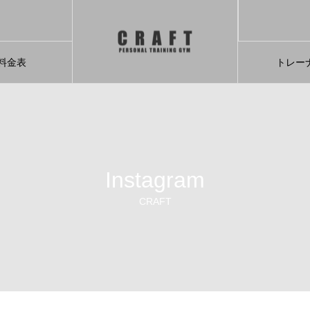
料金表
トレー
Instagram
CRAFT