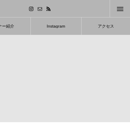
ナー紹介
Instagram
アクセス