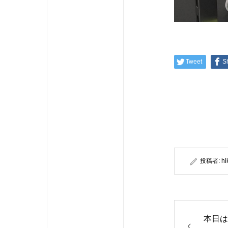
Tweet
S
投稿者:
hi
本日は