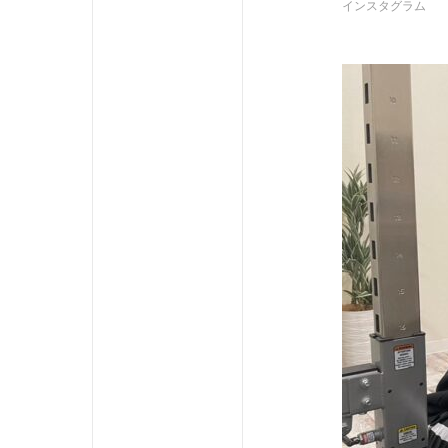
インスタグラム