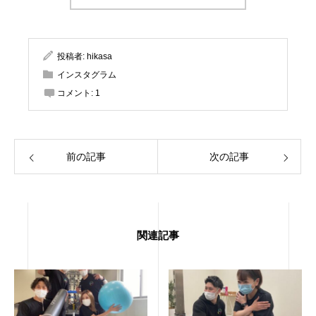
投稿者:
hikasa
インスタグラム
コメント:
1
前の記事
次の記事
関連記事