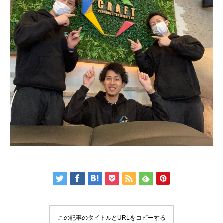
この記事のタイトルとURLをコピーする