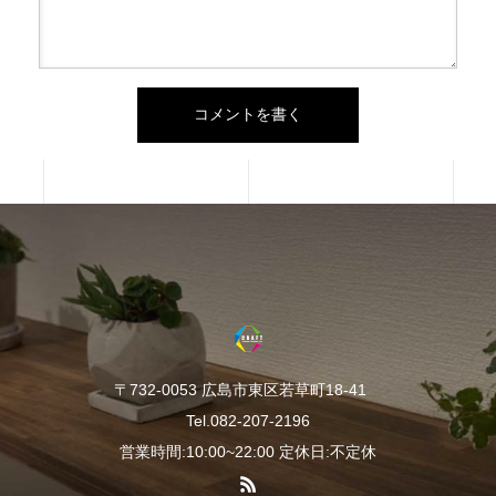
〒732-0053 広島市東区若草町18-41
Tel.082-207-2196
営業時間:10:00~22:00 定休日:不定休