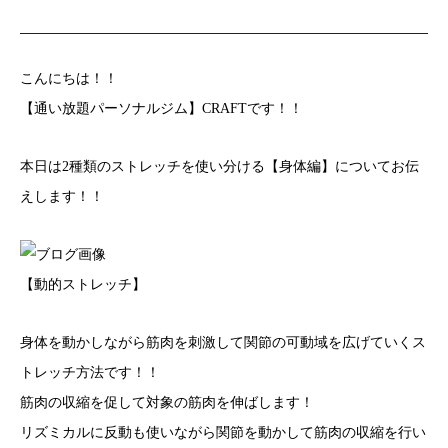
こんにちは！！
【通い放題パーソナルジム】CRAFTです！！
本日は2種類のストレッチを使い分ける【身体編】についてお伝
えします！！
【動的ストレッチ】
身体を動かしながら筋肉を刺激して関節の可動域を広げていくス
トレッチ方法です！！
筋肉の収縮を促して対象の筋肉を伸ばします！
リズミカルに反動も使いながら関節を動かして筋肉の収縮を行い