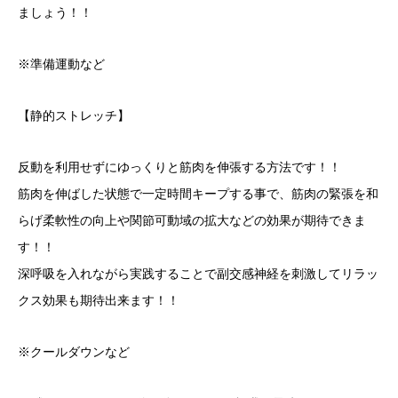
ましょう！！
※準備運動など
【静的ストレッチ】
反動を利用せずにゆっくりと筋肉を伸張する方法です！！
筋肉を伸ばした状態で一定時間キープする事で、筋肉の緊張を和
らげ柔軟性の向上や関節可動域の拡大などの効果が期待できま
す！！
深呼吸を入れながら実践することで副交感神経を刺激してリラッ
クス効果も期待出来ます！！
※クールダウンなど