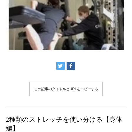
この記事のタイトルとURLをコピーする
2種類のストレッチを使い分ける【身体
編】