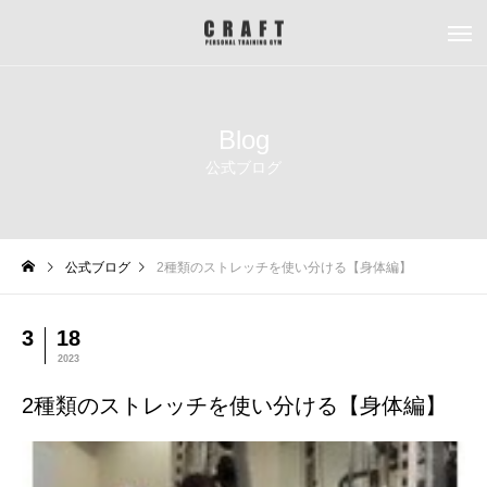
Blog
公式ブログ
公式ブログ
2種類のストレッチを使い分ける【身体編】
3
18
2023
2種類のストレッチを使い分ける【身体編】