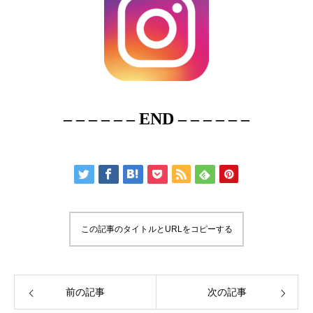
– – – – – – END – – – – – –
この記事のタイトルとURLをコピーする
前の記事
次の記事