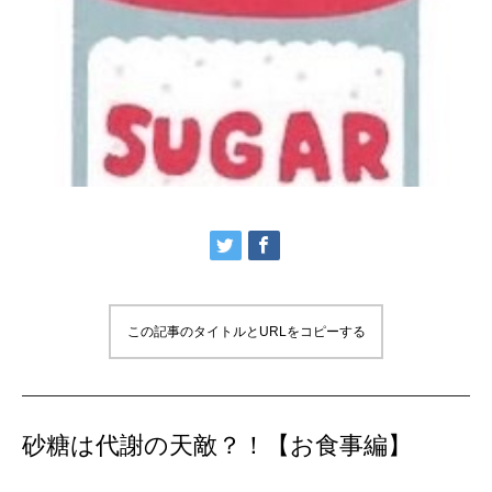
この記事のタイトルとURLをコピーする
砂糖は代謝の天敵？！【お食事編】