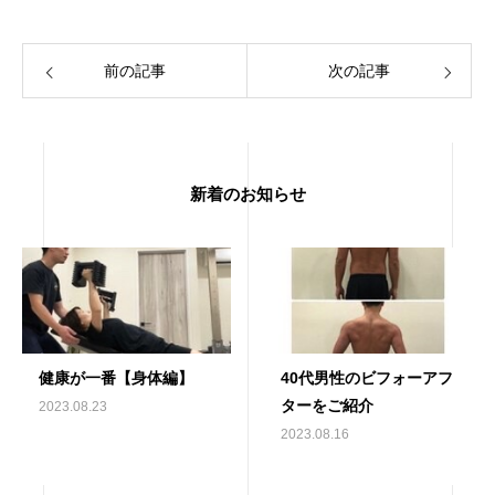
前の記事
次の記事
新着のお知らせ
健康が一番【身体編】
40代男性のビフォーアフ
ターをご紹介
2023.08.23
2023.08.16