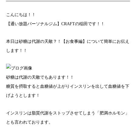
こんにちは！！
【通い放題パーソナルジム】CRAFTの稲田です！！
本日は砂糖は代謝の天敵？！【お食事編】について簡単にお伝え
します！！
砂糖は代謝の天敵でもあります！！
糖質を摂取すると血糖値が上がりインスリンを出して血糖値を下
げようとします！
インスリンは脂質代謝をストップさせてしまう「肥満ホルモン」
とも言われております。