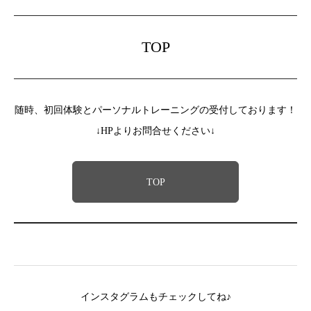
TOP
随時、初回体験とパーソナルトレーニングの受付しております！
↓HPよりお問合せください↓
TOP
インスタグラムもチェックしてね♪