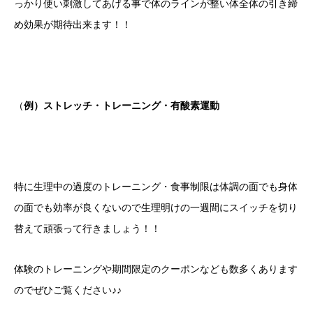
っかり使い刺激してあげる事で体のラインが整い体全体の引き締
め効果が期待出来ます！！
（
例）ストレッチ・トレーニング・有酸素運動
特に生理中の過度のトレーニング・食事制限は体調の面でも身体
の面でも効率が良くないので生理明けの一週間にスイッチを切り
替えて頑張って行きましょう！！
体験のトレーニングや期間限定のクーポンなども数多くあります
のでぜひご覧ください♪♪