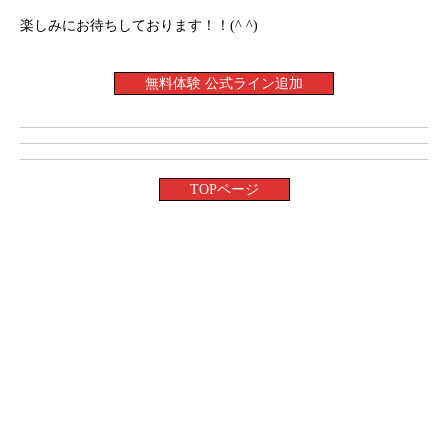
楽しみにお待ちしております！！(^ ^)
無料体験 公式ライン追加
TOPページ