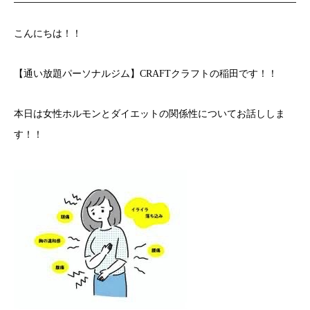
こんにちは！！
【通い放題パーソナルジム】CRAFTクラフトの稲田です！！
本日は女性ホルモンとダイエットの関係性についてお話ししま
す！！