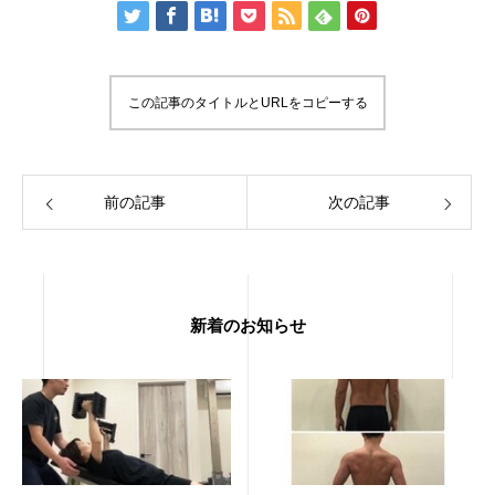
この記事のタイトルとURLをコピーする
前の記事
次の記事
新着のお知らせ