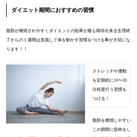
ダイエット期間におすすめの習慣
脂肪が燃焼されやすくダイエットの効果が最も期待出来る生理終
了からの１週間は意識して体を動かす習慣をつける事が大切にな
ります！！
ストレッチや運動
を定期的に10〜20
分程度行う習慣を
つける！
脂肪を燃焼しやすい
この期間に筋肉をし