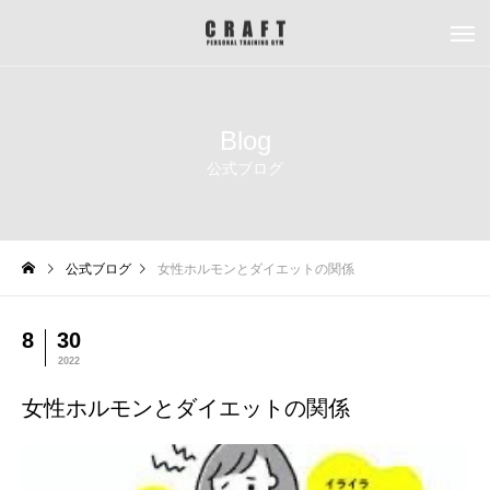
Blog
公式ブログ
公式ブログ
女性ホルモンとダイエットの関係
8
30
2022
女性ホルモンとダイエットの関係