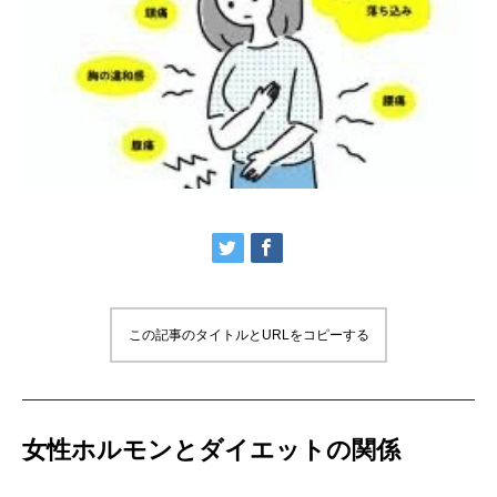
この記事のタイトルとURLをコピーする
女性ホルモンとダイエットの関係