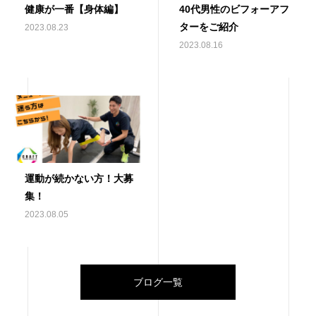
健康が一番【身体編】
40代男性のビフォーアフ
ターをご紹介
2023.08.23
2023.08.16
運動が続かない方！大募
集！
2023.08.05
ブログ一覧