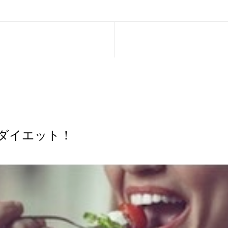
ダイエット！