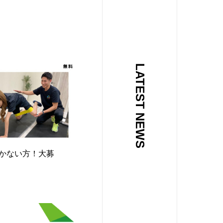
LATEST NEWS
かない方！大募