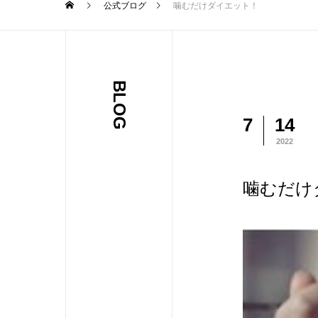
公式ブログ
噛むだけダイエット！
BLOG
7
14
2022
噛むだけ