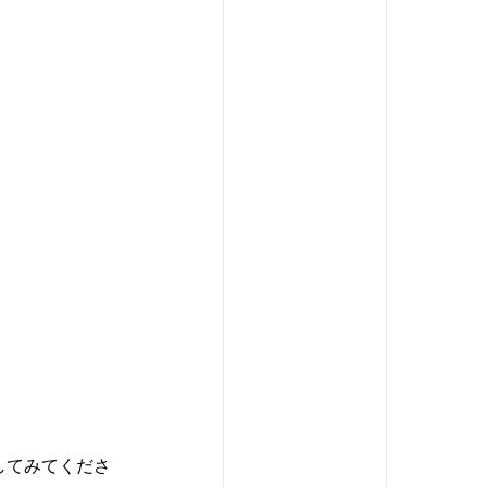
してみてくださ