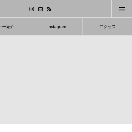
ナー紹介
Instagram
アクセス