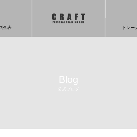
料金表
トレー
Blog
公式ブログ