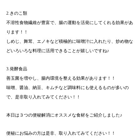
2.きのこ類
不溶性食物繊維が豊富で、腸の運動を活発にしてくれる効果があ
ります！！
しめじ、舞茸、エノキなど積極的に味噌汁に入れたり、炒め物な
どいろいろな料理に活用できることが嬉しいですね♪
3.発酵食品
善玉菌を増やし、腸内環境を整える効果があります！！
味噌、醤油、納豆、キムチなど調味料にも使えるものが多いの
で、是非取り入れてみてください！！
本日は３つの便秘解消にオススメな食材をご紹介しました♪
便秘にお悩みの方は是非、取り入れてみてください！！