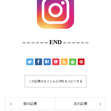
– – – – – – END – – – – – –
この記事のタイトルとURLをコピーする
前の記事
次の記事