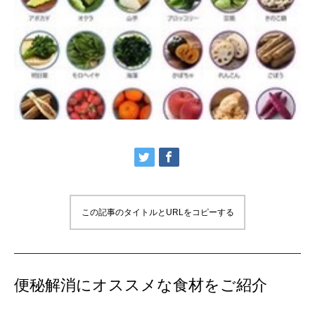
この記事のタイトルとURLをコピーする
便秘解消にオススメな食材をご紹介