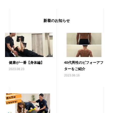
新着のお知らせ
健康が一番【身体編】
40代男性のビフォーアフ
ターをご紹介
2023.08.23
2023.08.16