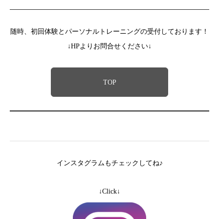
随時、初回体験とパーソナルトレーニングの受付しております！
↓HPよりお問合せください↓
TOP
インスタグラムもチェックしてね♪
↓Click↓