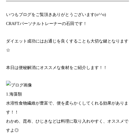
いつもブログをご覧頂きありがとうございます(o^^o)
CRAFTパーソナルトレーナーの石田です！
ダイエット成功にはお通じを良くすることも大切な鍵となります
☆
本日は便秘解消にオススメな食材をご紹介します！！
1.海藻類
水溶性食物繊維が豊富で、便を柔らかくしてくれる効果がありま
す！！
わかめ、昆布、ひじきなどは料理に取り入れやすく、オススメで
すよ◎