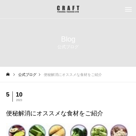
Blog
公式ブログ
公式ブログ
便秘解消にオススメな食材をご紹介
5
10
2023
便秘解消にオススメな食材をご紹介