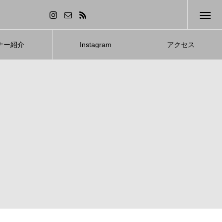
ナー紹介
Instagram
アクセス