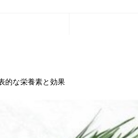
表的な栄養素と効果