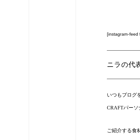
[instagram-feed 
ニラの代
いつもブログを
CRAFTパー
ご紹介する食