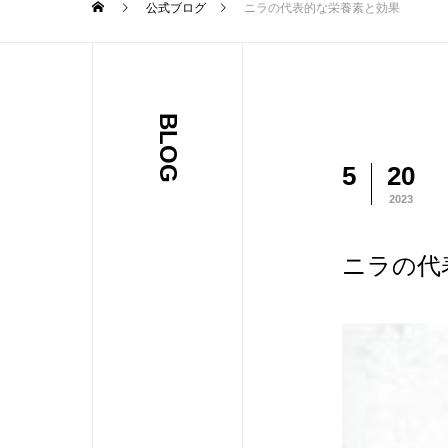
公式ブログ
ニラの代表的な栄養素と効果
BLOG
5
20
2023
ニラの代