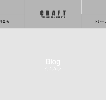
料金表
トレー
Blog
公式ブログ