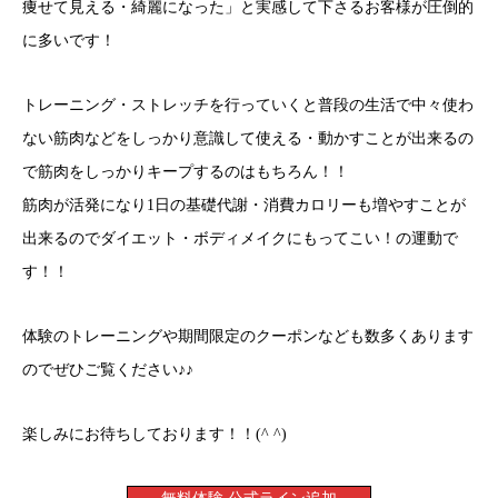
痩せて見える・綺麗になった」と実感して下さるお客様が圧倒的
に多いです！
トレーニング・ストレッチを行っていくと普段の生活で中々使わ
ない筋肉などをしっかり意識して使える・動かすことが出来るの
で筋肉をしっかりキープするのはもちろん！！
筋肉が活発になり1日の基礎代謝・消費カロリーも増やすことが
出来るのでダイエット・ボディメイクにもってこい！の運動で
す！！
体験のトレーニングや期間限定のクーポンなども数多くあります
のでぜひご覧ください♪♪
楽しみにお待ちしております！！(^ ^)