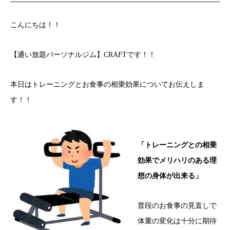
こんにちは！！
【通い放題パーソナルジム】CRAFTです！！
本日はトレーニングとお食事の相乗効果についてお伝えしま
す！！
「トレーニングとの相乗
効果でメリハリのある理
想の身体が出来る」
普段のお食事の見直しで
体重の変化は十分に期待