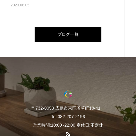
2023.08.05
ブログ一覧
〒732-0053 広島市東区若草町18-41
Tel.082-207-2196
営業時間:10:00~22:00 定休日:不定休