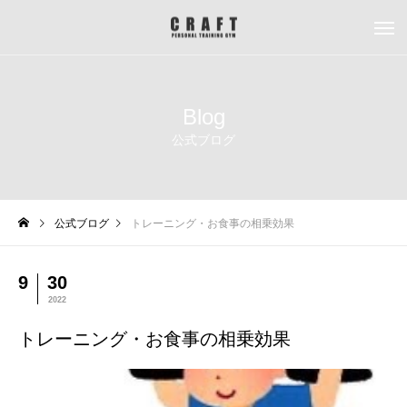
Blog
公式ブログ
公式ブログ
トレーニング・お食事の相乗効果
9
30
2022
トレーニング・お食事の相乗効果