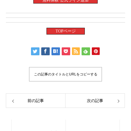
無料体験 公式ライン追加
TOPページ
この記事のタイトルとURLをコピーする
前の記事
次の記事