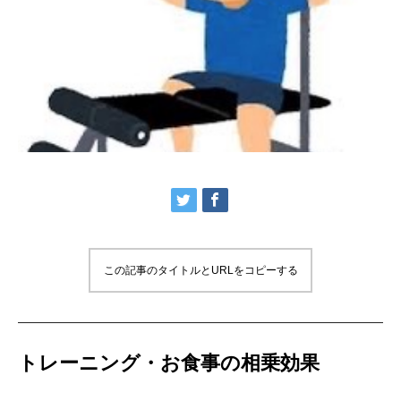
この記事のタイトルとURLをコピーする
トレーニング・お食事の相乗効果