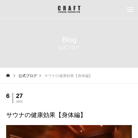
Blog
公式ブログ
公式ブログ
サウナの健康効果【身体編】
6
27
2023
サウナの健康効果【身体編】