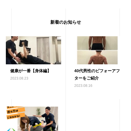
新着のお知らせ
健康が一番【身体編】
40代男性のビフォーアフ
ターをご紹介
2023.08.23
2023.08.16