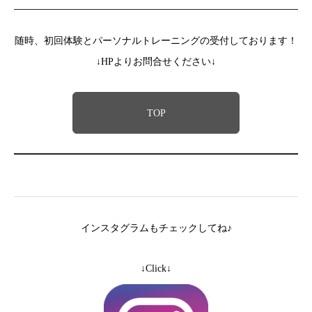
随時、初回体験とパーソナルトレーニングの受付しております！
↓HPよりお問合せください↓
TOP
インスタグラムもチェックしてね♪
↓Click↓