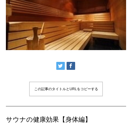
この記事のタイトルとURLをコピーする
サウナの健康効果【身体編】