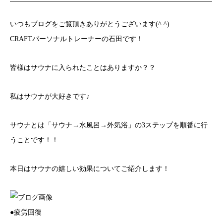
いつもブログをご覧頂きありがとうございます(^ ^)
CRAFTパーソナルトレーナーの石田です！
皆様はサウナに入られたことはありますか？？
私はサウナが大好きです♪
サウナとは「サウナ→水風呂→外気浴」の3ステップを順番に行
うことです！！
本日はサウナの嬉しい効果についてご紹介します！
●疲労回復