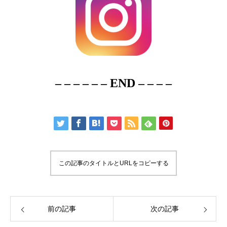
– – – – – – END – – – –
この記事のタイトルとURLをコピーする
前の記事
次の記事