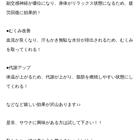
副交感神経が優位になり、身体がリラックス状態になるため、疲
労回復に効果的！
●むくみ改善
血流が良くなり、汗もかき無駄な水分が排出されるため、むくみ
を取ってくれる！
●代謝アップ
体温が上がるため、代謝が上がり、脂肪を燃焼しやすい状態にし
てくれる！
などなど嬉しい効果が沢山あります♪♪
是非、サウナに興味がある方は試して下さい！！