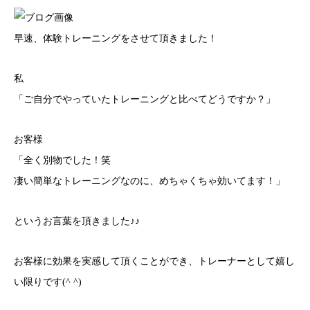
早速、体験トレーニングをさせて頂きました！
私
「ご自分でやっていたトレーニングと比べてどうですか？」
お客様
「全く別物でした！笑
凄い簡単なトレーニングなのに、めちゃくちゃ効いてます！」
というお言葉を頂きました♪♪
お客様に効果を実感して頂くことができ、トレーナーとして嬉し
い限りです(^ ^)