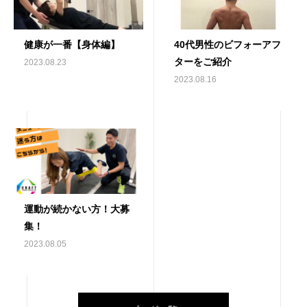
健康が一番【身体編】
40代男性のビフォーアフ
ターをご紹介
2023.08.23
2023.08.16
運動が続かない方！大募
集！
2023.08.05