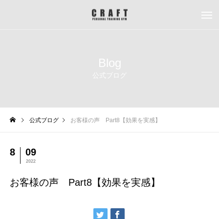
Blog
公式ブログ
公式ブログ
お客様の声 Part8【効果を実感】
8
09
2022
お客様の声 Part8【効果を実感】