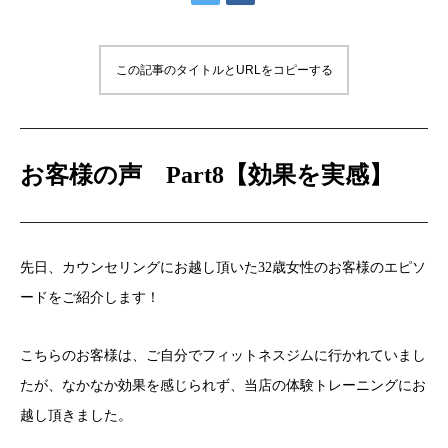
この記事のタイトルとURLをコピーする
お客様の声 Part8【効果を実感】
先日、カウンセリングにお越し頂いた32歳女性のお客様のエピソ
ードをご紹介します！
こちらのお客様は、ご自分でフィットネスジムに行かれていまし
たが、なかなか効果を感じられず、当店の体験トレーニングにお
越し頂きました。