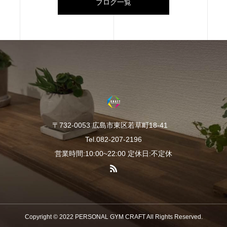
ブログ一覧
〒732-0053 広島市東区若草町18-41
Tel.082-207-2196
営業時間:10:00~22:00 定休日:不定休
Copyright © 2022 PERSONAL GYM CRAFT All Rights Reserved.