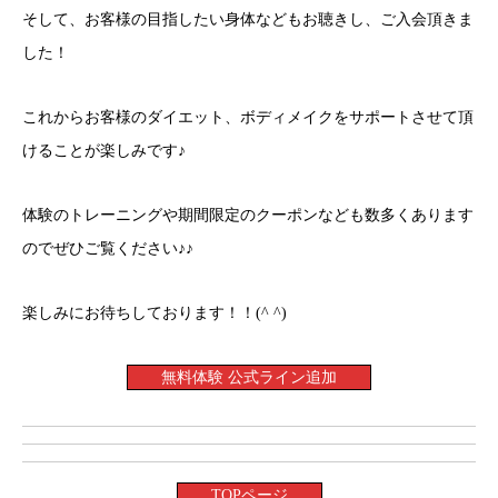
そして、お客様の目指したい身体などもお聴きし、ご入会頂きま
した！
これからお客様のダイエット、ボディメイクをサポートさせて頂
けることが楽しみです♪
体験のトレーニングや期間限定のクーポンなども数多くあります
のでぜひご覧ください♪♪
楽しみにお待ちしております！！(^ ^)
無料体験 公式ライン追加
TOPページ