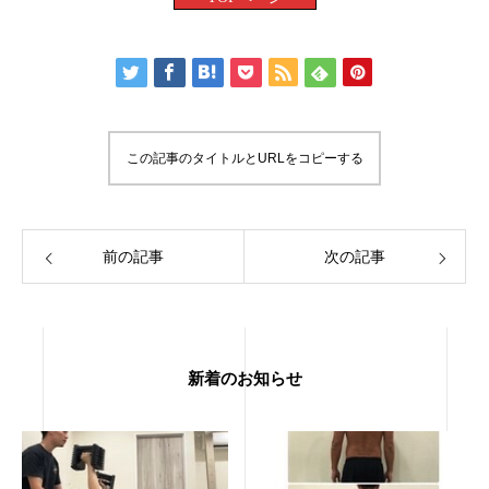
この記事のタイトルとURLをコピーする
前の記事
次の記事
新着のお知らせ