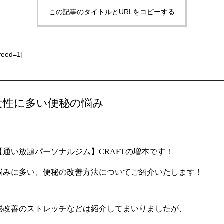
この記事のタイトルとURLをコピーする
feed=1]
女性に多い便秘の悩み
通い放題パーソナルジム】CRAFTの増本です！
悩みに多い、便秘の改善方法についてご紹介いたします！
秘改善のストレッチなどは紹介してまいりましたが、