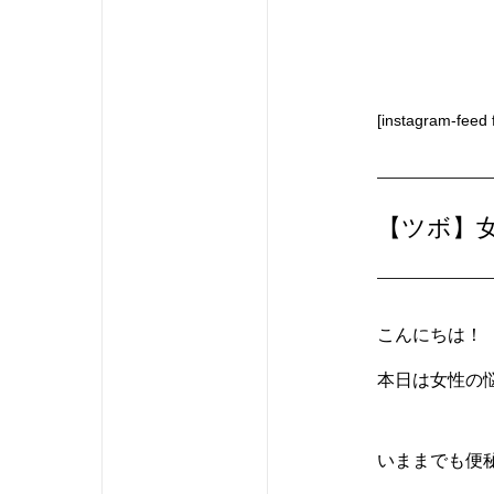
[instagram-feed 
【ツボ】
こんにちは！【
本日は女性の
いままでも便