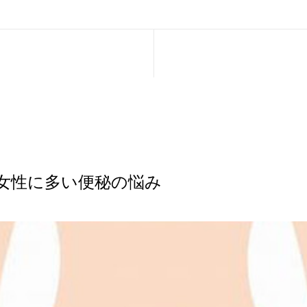
女性に多い便秘の悩み