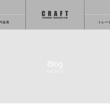
料金表
トレー
Blog
公式ブログ