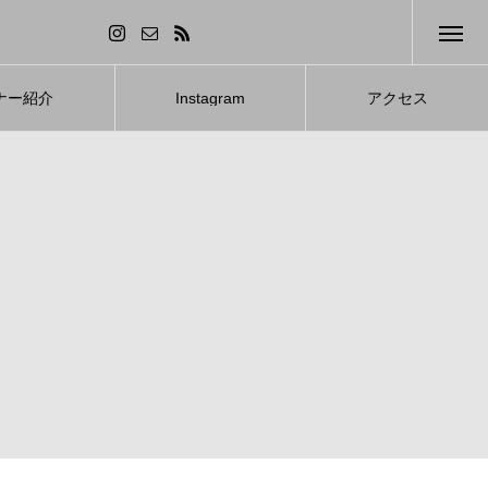
ナー紹介
Instagram
アクセス